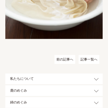
前の記事へ
記事一覧へ
私たちについて
鹿のめぐみ
綿のめぐみ