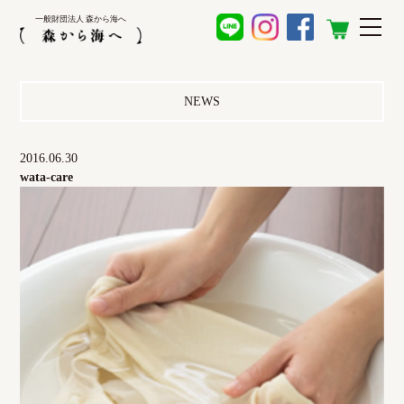
一般財団法人 森から海へ
NEWS
2016.06.30
wata-care