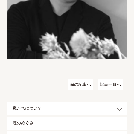
前の記事へ
記事一覧へ
私たちについて
鹿のめぐみ