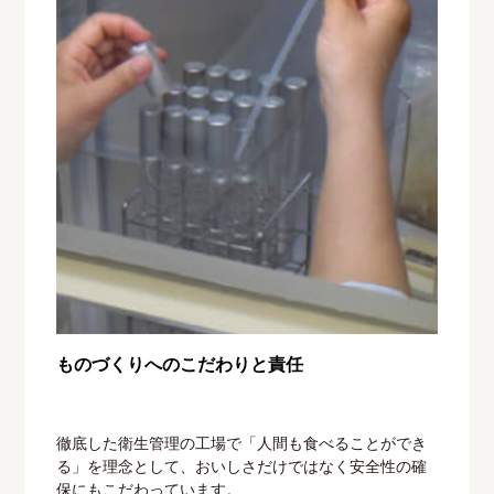
ものづくりへのこだわりと責任
徹底した衛生管理の工場で「人間も食べることができ
る」を理念として、おいしさだけではなく安全性の確
保にもこだわっています。