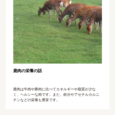
鹿肉の栄養の話
鹿肉は牛肉や豚肉に比べてエネルギーや脂質が少な
く、ヘルシーな肉です。また、鉄分やアセチルカルニ
チンなどの栄養も豊富です。