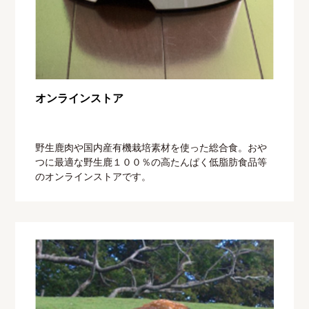
オンラインストア
野生鹿肉や国内産有機栽培素材を使った総合食。おや
つに最適な野生鹿１００％の高たんぱく低脂肪食品等
のオンラインストアです。