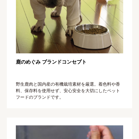
鹿のめぐみ ブランドコンセプト
野生鹿肉と国内産の有機栽培素材を厳選。着色料や香
料、保存料を使用せず、安心安全を大切にしたペット
フードのブランドです。