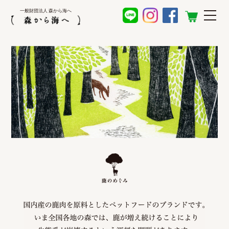
一般財団法人 森から海へ