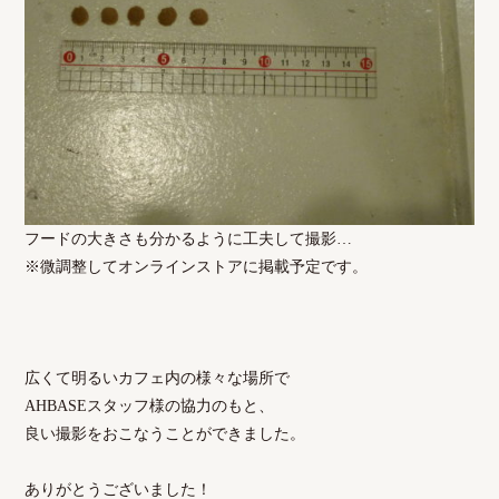
フードの大きさも分かるように工夫して撮影…
※微調整してオンラインストアに掲載予定です。
広くて明るいカフェ内の様々な場所で
AHBASEスタッフ様の協力のもと、
良い撮影をおこなうことができました。
ありがとうございました！