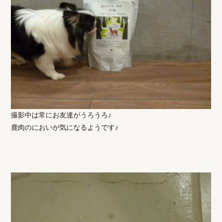
撮影中は常にお友達がうろうろ♪
鹿肉のにおいが気になるようです♪