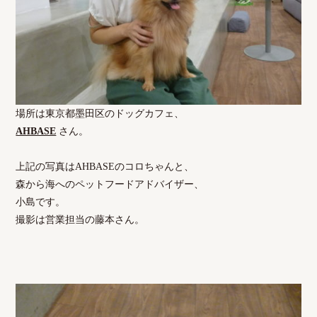
場所は東京都墨田区のドッグカフェ、
AHBASE
さん。
上記の写真はAHBASEのコロちゃんと、
森から海へのペットフードアドバイザー、
小島です。
撮影は営業担当の藤本さん。