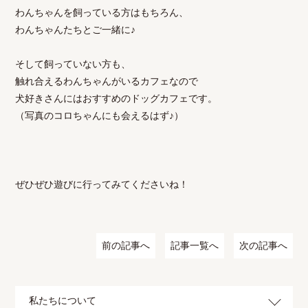
わんちゃんを飼っている方はもちろん、
わんちゃんたちとご一緒に♪
そして飼っていない方も、
触れ合えるわんちゃんがいるカフェなので
犬好きさんにはおすすめのドッグカフェです。
（写真のコロちゃんにも会えるはず♪）
ぜひぜひ遊びに行ってみてくださいね！
前の記事へ
記事一覧へ
次の記事へ
私たちについて