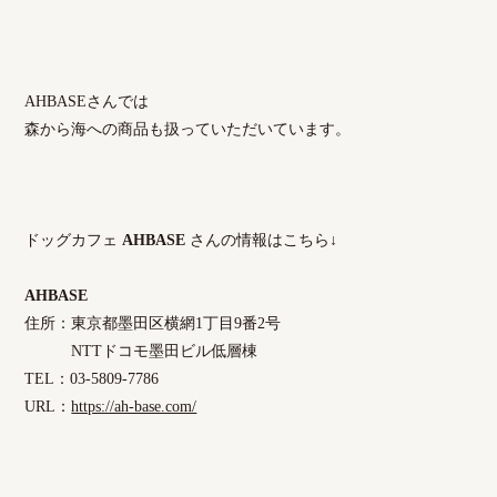
AHBASEさんでは
森から海への商品も扱っていただいています。
ドッグカフェ
AHBASE
さんの情報はこちら↓
AHBASE
住所：東京都墨田区横網1丁目9番2号
NTTドコモ墨田ビル低層棟
TEL：03-5809-7786
URL：
https://ah-base.com/