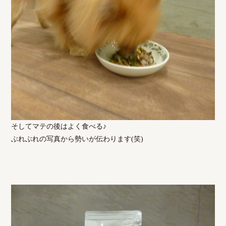
そしてマテの後はよく食べる♪
ぶれぶれの写真から勢いが伝わります(笑)