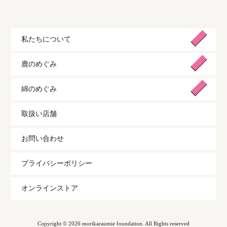
私たちについて
鹿のめぐみ
綿のめぐみ
取扱い店舗
お問い合わせ
プライバシーポリシー
オンラインストア
Copyright © 2026 morikaraumie foundation. All Rights reserved