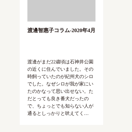
渡邊智惠子コラム-2020年4月
渡邊がまだ22歳頃は石神井公園
の近くに住んでいました。その
時飼っていたのが紀州犬のシロ
でした。なぜシロが我が家にい
たのかなって思い出せない。た
だとっても良き番犬だったの
で、ちょっとでも知らない人が
通るとしっかりと吠えてく…