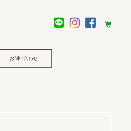
お問い合わせ