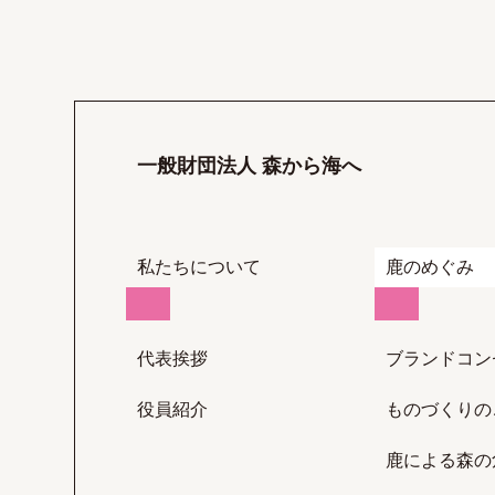
一般財団法人 森から海へ
私たちについて
鹿のめぐみ
代表挨拶
ブランドコン
役員紹介
ものづくりの
鹿による森の