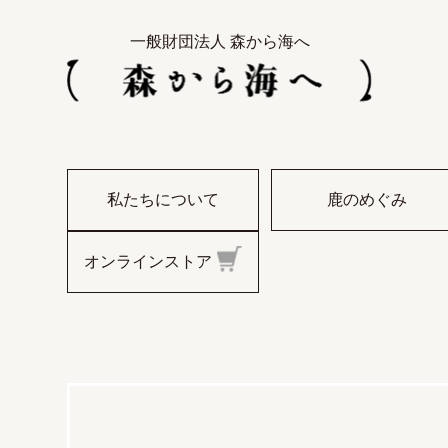
一般財団法人 森から海へ
私たちについて
鹿のめぐみ
オンラインストア