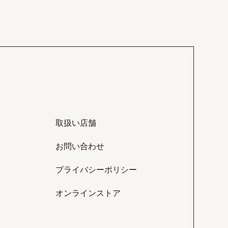
取扱い店舗
お問い合わせ
プライバシーポリシー
オンラインストア