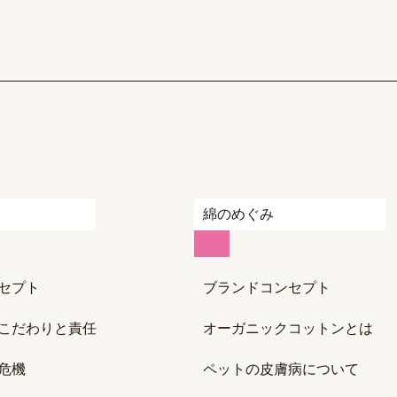
綿のめぐみ
セプト
ブランドコンセプト
こだわりと責任
オーガニックコットンとは
危機
ペットの皮膚病について