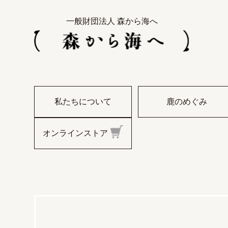
一般財団法人 森から海へ
私たちについて
鹿のめぐみ
オンラインストア