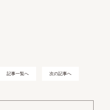
記事一覧へ
次の記事へ