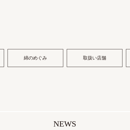
綿のめぐみ
取扱い店舗
NEWS