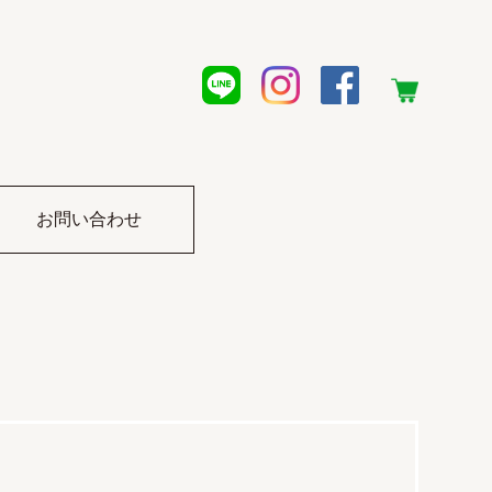
お問い合わせ