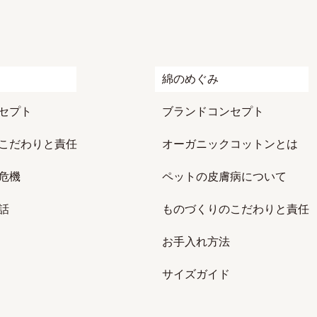
綿のめぐみ
セプト
ブランドコンセプト
こだわりと責任
オーガニックコットンとは
危機
ペットの皮膚病について
話
ものづくりのこだわりと責任
お手入れ方法
サイズガイド