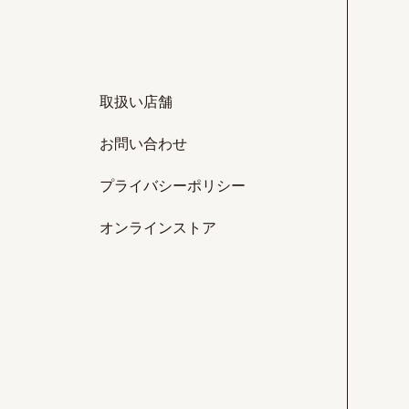
取扱い店舗
お問い合わせ
プライバシーポリシー
オンラインストア