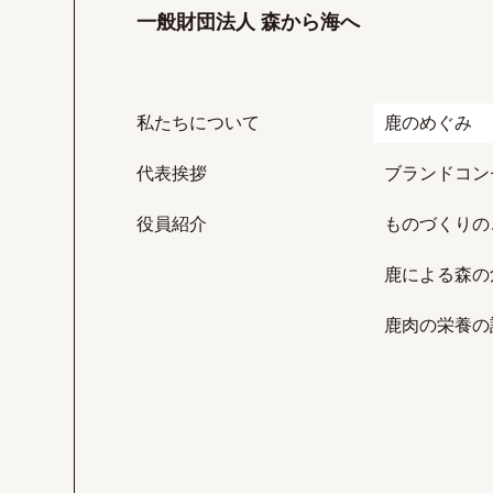
一般財団法人 森から海へ
私たちについて
鹿のめぐみ
代表挨拶
ブランドコン
役員紹介
ものづくりの
鹿による森の
鹿肉の栄養の