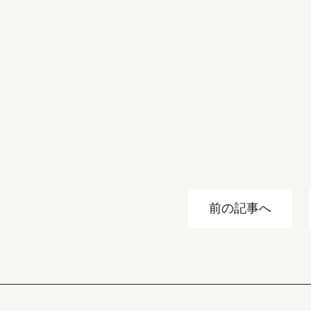
前の記事へ