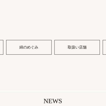
綿のめぐみ
取扱い店舗
NEWS