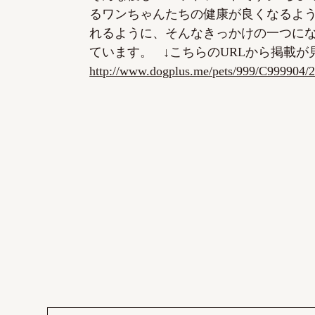
るワンちゃんたちの健康が良くなるよ
れるように、そんなきっかけの一つに
ています。 ↓こちらのURLから掲載が
http://www.dogplus.me/pets/999/C999904