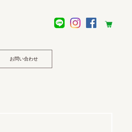
お問い合わせ