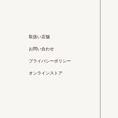
取扱い店舗
お問い合わせ
プライバシーポリシー
オンラインストア