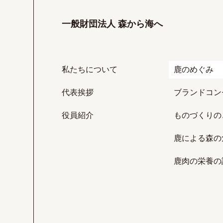
一般財団法人 森から海へ
私たちについて
鹿のめぐみ
代表挨拶
ブランドコン
役員紹介
ものづくりの
鹿による森の
鹿肉の栄養の