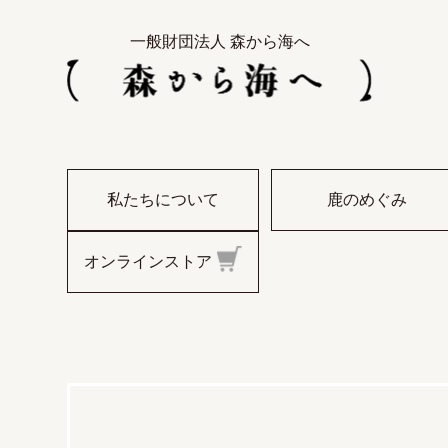
一般財団法人 森から海へ
私たちについて
鹿のめぐみ
オンラインストア