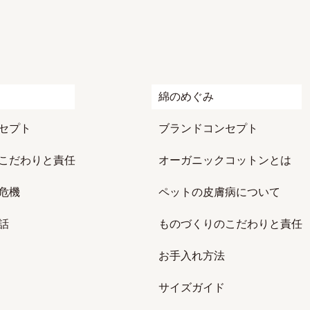
綿のめぐみ
セプト
ブランドコンセプト
こだわりと責任
オーガニックコットンとは
危機
ペットの皮膚病について
話
ものづくりのこだわりと責任
お手入れ方法
サイズガイド