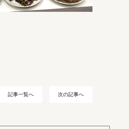
記事一覧へ
次の記事へ