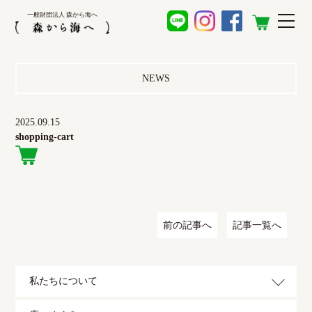
一般財団法人 森から海へ
NEWS
2025.09.15
shopping-cart
前の記事へ
記事一覧へ
私たちについて