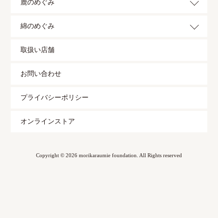
鹿のめぐみ
綿のめぐみ
取扱い店舗
お問い合わせ
プライバシーポリシー
オンラインストア
Copyright © 2026 morikaraumie foundation. All Rights reserved