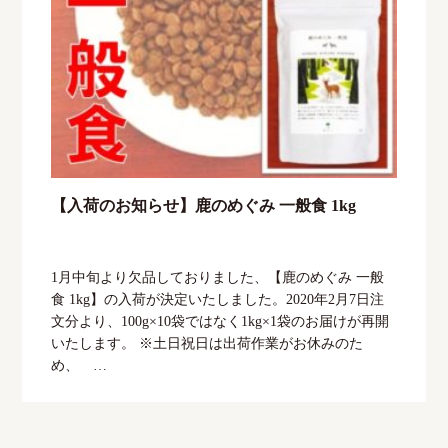
【入荷のお知らせ】鹿のめぐみ 一般食 1kg
1月中旬より欠品しておりました、【鹿のめぐみ 一般
食 1kg】の入荷が決定いたしました。2020年2月7日注
文分より、100g×10袋ではなく1kg×1袋のお届けが再開
いたします。 ※土日祝日は出荷作業がお休みのた
め、 …